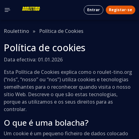
Entrar
Registar-se
Roulettino
»
Política de Cookies
Política de cookies
Data efectiva: 01.01.2026
Esta Política de Cookies explica como o roulet-tino.org
(“nós”, “nosso” ou “nos”) utiliza cookies e tecnologias
semelhantes para o reconhecer quando visita o nosso
sítio Web. Descreve o que são estas tecnologias,
porque as utilizamos e os seus direitos para as
controlar.
O que é uma bolacha?
Um cookie é um pequeno ficheiro de dados colocado