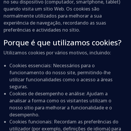
no seu dispositivo (computador, smartphone, tablet)
quando visita um sítio Web. Os cookies são
normalmente utilizados para melhorar a sua
experiência de navegação, recordando as suas
preferências e actividades no sítio.
Porque é que utilizamos cookies?
Utilizamos cookies por vários motivos, incluindo:
Cookies essenciais
: Necessários para o
funcionamento do nosso site, permitindo-lhe
utilizar funcionalidades como o acesso a áreas
seguras.
Cookies de desempenho e análise
: Ajudam a
analisar a forma como os visitantes utilizam o
nosso sítio para melhorar a funcionalidade e o
desempenho.
Cookies funcionais
: Recordam as preferências do
utilizador (por exemplo, definições de idioma) para