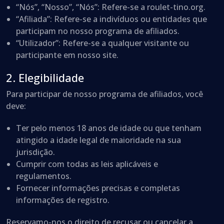
“Nós”, “Nosso”, “Nós”
: Refere-se a roulet-tino.org.
“Afiliada”
: Refere-se a indivíduos ou entidades que
participam no nosso programa de afiliados.
“Utilizador”
: Refere-se a qualquer visitante ou
participante em nosso site.
2. Elegibilidade
Para participar de nosso programa de afiliados, você
deve:
Ter pelo menos 18 anos de idade ou que tenham
atingido a idade legal de maioridade na sua
jurisdição.
Cumprir com todas as leis aplicáveis e
regulamentos.
Fornecer informações precisas e completas
informações de registro.
Reservamo-nos o direito de recusar ou cancelar a