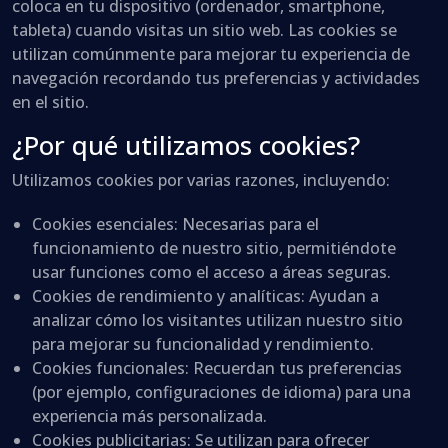
coloca en tu dispositivo (ordenador, smartphone,
tableta) cuando visitas un sitio web. Las cookies se
utilizan comúnmente para mejorar tu experiencia de
navegación recordando tus preferencias y actividades
en el sitio.
¿Por qué utilizamos cookies?
Utilizamos cookies por varias razones, incluyendo:
Cookies esenciales
: Necesarias para el
funcionamiento de nuestro sitio, permitiéndote
usar funciones como el acceso a áreas seguras.
Cookies de rendimiento y analíticas
: Ayudan a
analizar cómo los visitantes utilizan nuestro sitio
para mejorar su funcionalidad y rendimiento.
Cookies funcionales
: Recuerdan tus preferencias
(por ejemplo, configuraciones de idioma) para una
experiencia más personalizada.
Cookies publicitarias
: Se utilizan para ofrecer