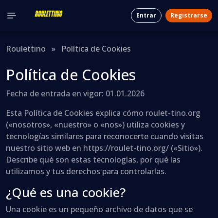
Entrar
Registrarse
Roulettino
»
Política de Cookies
Política de Cookies
Fecha de entrada en vigor: 01.01.2026
Esta Política de Cookies explica cómo roulet-tino.org
(«nosotros», «nuestro» o «nos») utiliza cookies y
tecnologías similares para reconocerte cuando visitas
nuestro sitio web en https://roulet-tino.org/ («Sitio»).
Describe qué son estas tecnologías, por qué las
utilizamos y tus derechos para controlarlas.
¿Qué es una cookie?
Una cookie es un pequeño archivo de datos que se