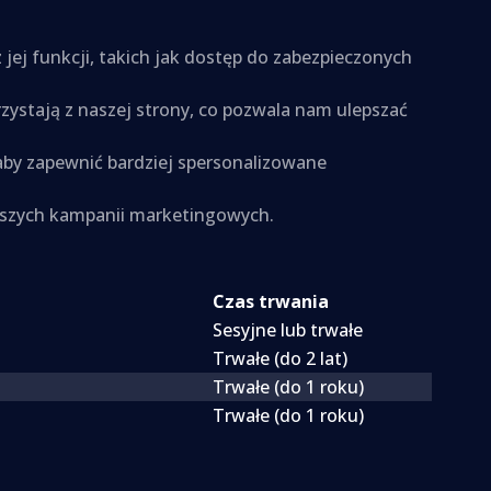
z jej funkcji, takich jak dostęp do zabezpieczonych
rzystają z naszej strony, co pozwala nam ulepszać
 aby zapewnić bardziej spersonalizowane
naszych kampanii marketingowych.
Czas trwania
Sesyjne lub trwałe
Trwałe (do 2 lat)
Trwałe (do 1 roku)
Trwałe (do 1 roku)